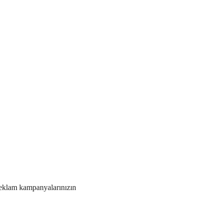
Reklam kampanyalarınızın