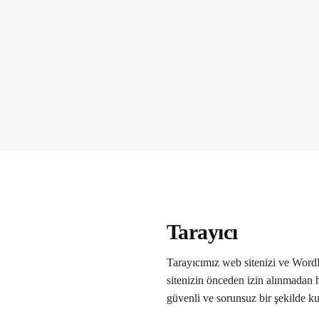
Tarayıcı
Tarayıcımız web sitenizi ve Word
sitenizin önceden izin alınmadan h
güvenli ve sorunsuz bir şekilde ku