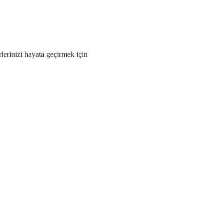
rlerinizi hayata geçirmek için