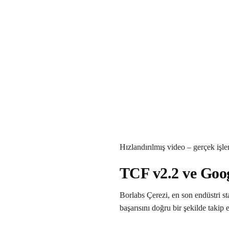
Hızlandırılmış video – gerçek işlem
TCF v2.2 ve Goo
Borlabs Çerezi, en son endüstri 
başarısını doğru bir şekilde takip 