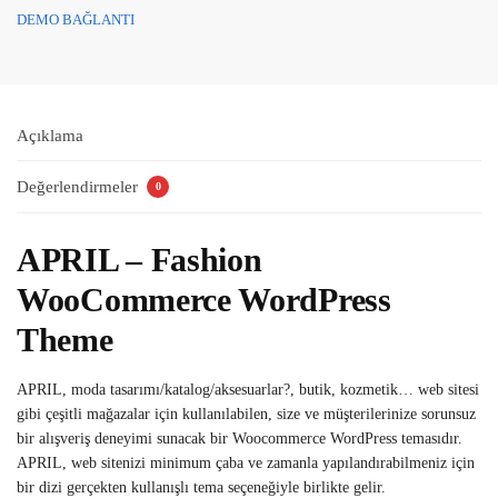
DEMO BAĞLANTI
Açıklama
Değerlendirmeler
0
APRIL – Fashion
WooCommerce WordPress
Theme
APRIL, moda tasarımı/katalog/aksesuarlar?, butik, kozmetik… web sitesi
gibi çeşitli mağazalar için kullanılabilen, size ve müşterilerinize sorunsuz
bir alışveriş deneyimi sunacak bir Woocommerce WordPress temasıdır.
APRIL, web sitenizi minimum çaba ve zamanla yapılandırabilmeniz için
bir dizi gerçekten kullanışlı tema seçeneğiyle birlikte gelir.