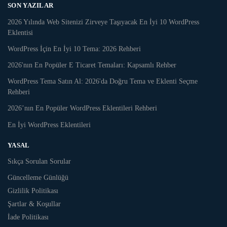
SON YAZILAR
2026 Yılında Web Sitenizi Zirveye Taşıyacak En İyi 10 WordPress
Eklentisi
WordPress İçin En İyi 10 Tema: 2026 Rehberi
2026'nın En Popüler E Ticaret Temaları: Kapsamlı Rehber
WordPress Tema Satın Al: 2026'da Doğru Tema ve Eklenti Seçme
Rehberi
2026’nın En Popüler WordPress Eklentileri Rehberi
En İyi WordPress Eklentileri
YASAL
Sıkça Sorulan Sorular
Güncelleme Günlüğü
Gizlilik Politikası
Şartlar & Koşullar
İade Politikası