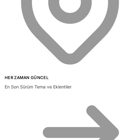
HER ZAMAN GÜNCEL
En Son Sürüm Tema ve Eklentiler