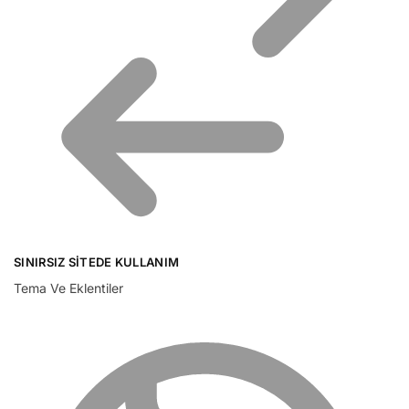
SINIRSIZ SITEDE KULLANIM
Tema Ve Eklentiler