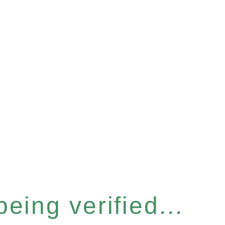
eing verified...