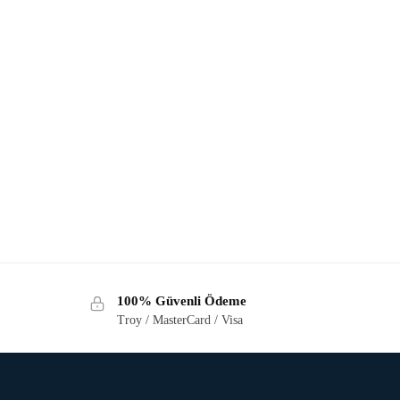
100% Güvenli Ödeme
Troy / MasterCard / Visa