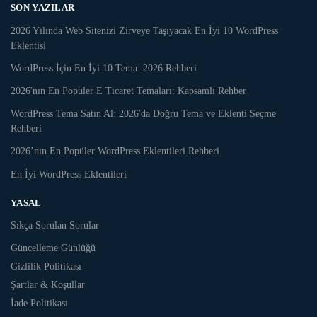
SON YAZILAR
2026 Yılında Web Sitenizi Zirveye Taşıyacak En İyi 10 WordPress
Eklentisi
WordPress İçin En İyi 10 Tema: 2026 Rehberi
2026'nın En Popüler E Ticaret Temaları: Kapsamlı Rehber
WordPress Tema Satın Al: 2026'da Doğru Tema ve Eklenti Seçme
Rehberi
2026’nın En Popüler WordPress Eklentileri Rehberi
En İyi WordPress Eklentileri
YASAL
Sıkça Sorulan Sorular
Güncelleme Günlüğü
Gizlilik Politikası
Şartlar & Koşullar
İade Politikası