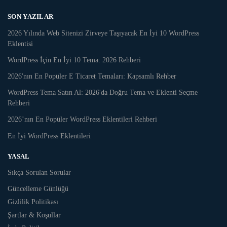
SON YAZILAR
2026 Yılında Web Sitenizi Zirveye Taşıyacak En İyi 10 WordPress
Eklentisi
WordPress İçin En İyi 10 Tema: 2026 Rehberi
2026'nın En Popüler E Ticaret Temaları: Kapsamlı Rehber
WordPress Tema Satın Al: 2026'da Doğru Tema ve Eklenti Seçme
Rehberi
2026’nın En Popüler WordPress Eklentileri Rehberi
En İyi WordPress Eklentileri
YASAL
Sıkça Sorulan Sorular
Güncelleme Günlüğü
Gizlilik Politikası
Şartlar & Koşullar