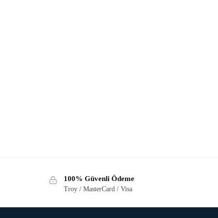
100% Güvenli Ödeme
Troy / MasterCard / Visa