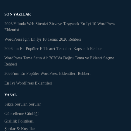
SON YAZILAR
2026 Yılında Web Sitenizi Zirveye Taşıyacak En İyi 10 WordPress
Eklentisi
WordPress İçin En İyi 10 Tema: 2026 Rehberi
2026'nın En Popüler E Ticaret Temaları: Kapsamlı Rehber
WordPress Tema Satın Al: 2026'da Doğru Tema ve Eklenti Seçme
Rehberi
2026’nın En Popüler WordPress Eklentileri Rehberi
En İyi WordPress Eklentileri
YASAL
Sıkça Sorulan Sorular
Güncelleme Günlüğü
Gizlilik Politikası
Şartlar & Koşullar