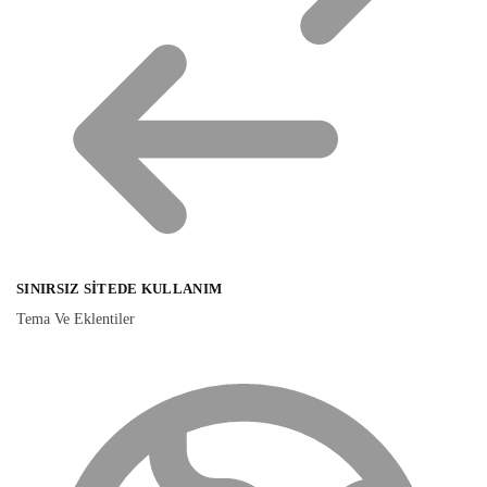
SINIRSIZ SITEDE KULLANIM
Tema Ve Eklentiler