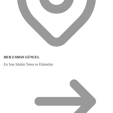
HER ZAMAN GÜNCEL
En Son Sürüm Tema ve Eklentiler