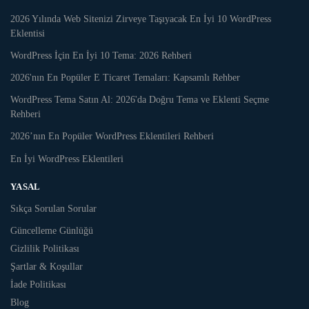
2026 Yılında Web Sitenizi Zirveye Taşıyacak En İyi 10 WordPress
Eklentisi
WordPress İçin En İyi 10 Tema: 2026 Rehberi
2026'nın En Popüler E Ticaret Temaları: Kapsamlı Rehber
WordPress Tema Satın Al: 2026'da Doğru Tema ve Eklenti Seçme
Rehberi
2026’nın En Popüler WordPress Eklentileri Rehberi
En İyi WordPress Eklentileri
YASAL
Sıkça Sorulan Sorular
Güncelleme Günlüğü
Gizlilik Politikası
Şartlar & Koşullar
İade Politikası
Blog