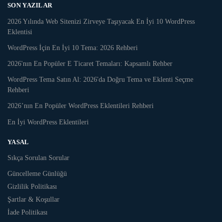
SON YAZILAR
2026 Yılında Web Sitenizi Zirveye Taşıyacak En İyi 10 WordPress
Eklentisi
WordPress İçin En İyi 10 Tema: 2026 Rehberi
2026'nın En Popüler E Ticaret Temaları: Kapsamlı Rehber
WordPress Tema Satın Al: 2026'da Doğru Tema ve Eklenti Seçme
Rehberi
2026’nın En Popüler WordPress Eklentileri Rehberi
En İyi WordPress Eklentileri
YASAL
Sıkça Sorulan Sorular
Güncelleme Günlüğü
Gizlilik Politikası
Şartlar & Koşullar
İade Politikası