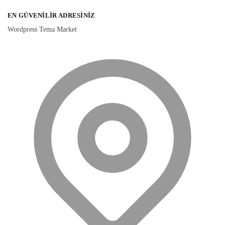
EN GÜVENILIR ADRESINIZ
Wordpress Tema Market