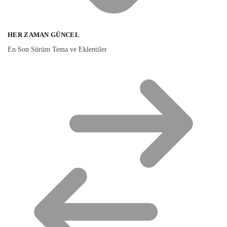
HER ZAMAN GÜNCEL
En Son Sürüm Tema ve Eklentiler