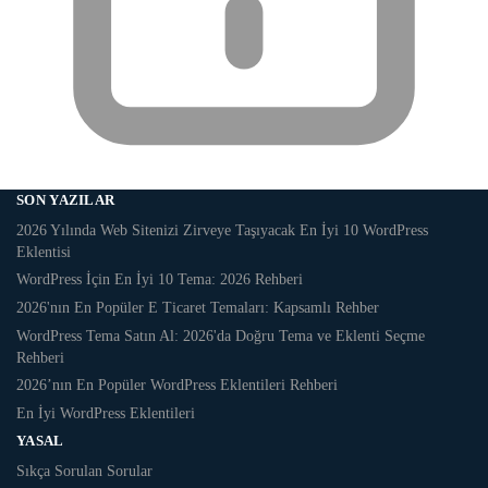
SON YAZILAR
2026 Yılında Web Sitenizi Zirveye Taşıyacak En İyi 10 WordPress
Eklentisi
WordPress İçin En İyi 10 Tema: 2026 Rehberi
2026'nın En Popüler E Ticaret Temaları: Kapsamlı Rehber
WordPress Tema Satın Al: 2026'da Doğru Tema ve Eklenti Seçme
Rehberi
2026’nın En Popüler WordPress Eklentileri Rehberi
En İyi WordPress Eklentileri
YASAL
Sıkça Sorulan Sorular