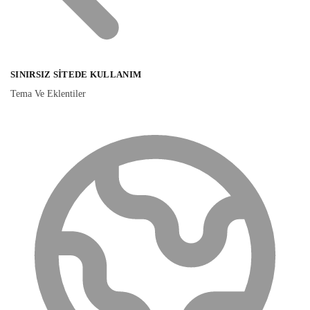
SINIRSIZ SITEDE KULLANIM
Tema Ve Eklentiler