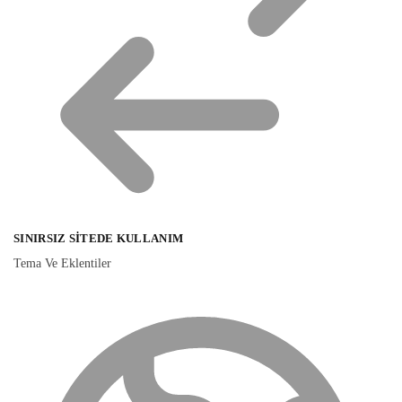
SINIRSIZ SITEDE KULLANIM
Tema Ve Eklentiler