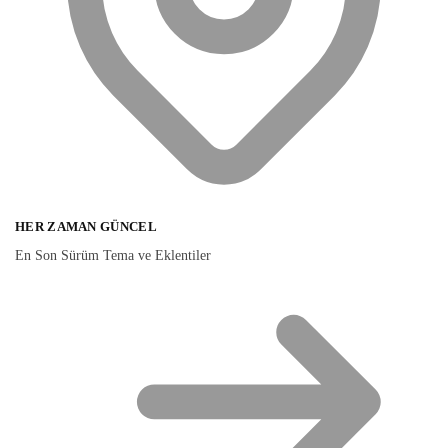
HER ZAMAN GÜNCEL
En Son Sürüm Tema ve Eklentiler