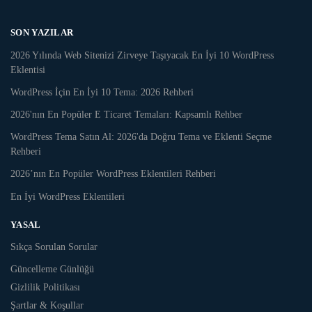
SON YAZILAR
2026 Yılında Web Sitenizi Zirveye Taşıyacak En İyi 10 WordPress
Eklentisi
WordPress İçin En İyi 10 Tema: 2026 Rehberi
2026'nın En Popüler E Ticaret Temaları: Kapsamlı Rehber
WordPress Tema Satın Al: 2026'da Doğru Tema ve Eklenti Seçme
Rehberi
2026’nın En Popüler WordPress Eklentileri Rehberi
En İyi WordPress Eklentileri
YASAL
Sıkça Sorulan Sorular
Güncelleme Günlüğü
Gizlilik Politikası
Şartlar & Koşullar