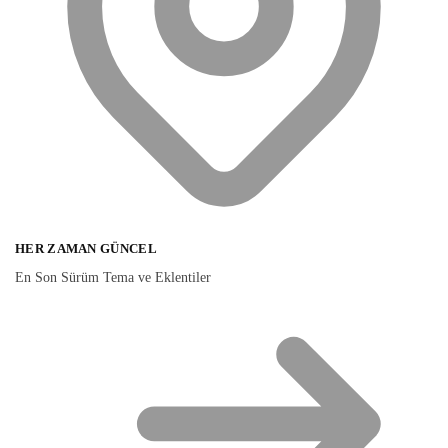
HER ZAMAN GÜNCEL
En Son Sürüm Tema ve Eklentiler