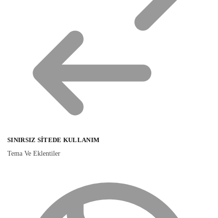
SINIRSIZ SITEDE KULLANIM
Tema Ve Eklentiler