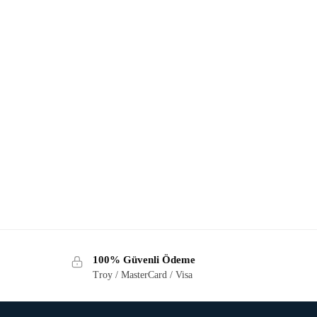
100% Güvenli Ödeme
Troy / MasterCard / Visa