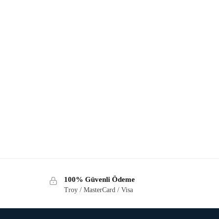
100% Güvenli Ödeme
Troy / MasterCard / Visa