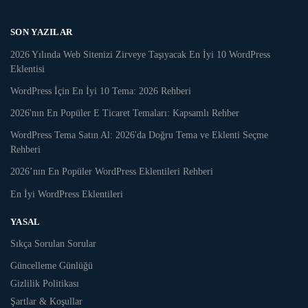
SON YAZILAR
2026 Yılında Web Sitenizi Zirveye Taşıyacak En İyi 10 WordPress
Eklentisi
WordPress İçin En İyi 10 Tema: 2026 Rehberi
2026'nın En Popüler E Ticaret Temaları: Kapsamlı Rehber
WordPress Tema Satın Al: 2026'da Doğru Tema ve Eklenti Seçme
Rehberi
2026’nın En Popüler WordPress Eklentileri Rehberi
En İyi WordPress Eklentileri
YASAL
Sıkça Sorulan Sorular
Güncelleme Günlüğü
Gizlilik Politikası
Şartlar & Koşullar