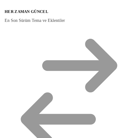
HER ZAMAN GÜNCEL
En Son Sürüm Tema ve Eklentiler