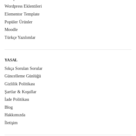
Wordpress Eklentileri
Elementor Template
Popüler Ürünler
Moodle
Türkçe Yazılımlar
YASAL
Sıkça Sorulan Sorular
Güncelleme Günlüğü
Gizlilik Politikası
Şartlar & Koşullar
İade Politikası
Blog
Hakkımızda
İletişim