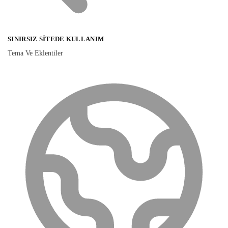
SINIRSIZ SITEDE KULLANIM
Tema Ve Eklentiler