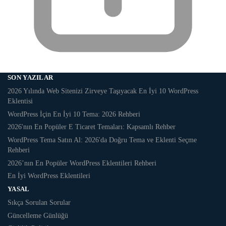
SON YAZILAR
2026 Yılında Web Sitenizi Zirveye Taşıyacak En İyi 10 WordPress
Eklentisi
WordPress İçin En İyi 10 Tema: 2026 Rehberi
2026'nın En Popüler E Ticaret Temaları: Kapsamlı Rehber
WordPress Tema Satın Al: 2026'da Doğru Tema ve Eklenti Seçme
Rehberi
2026’nın En Popüler WordPress Eklentileri Rehberi
En İyi WordPress Eklentileri
YASAL
Sıkça Sorulan Sorular
Güncelleme Günlüğü