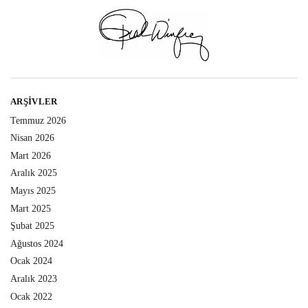
ARŞIVLER
Temmuz 2026
Nisan 2026
Mart 2026
Aralık 2025
Mayıs 2025
Mart 2025
Şubat 2025
Ağustos 2024
Ocak 2024
Aralık 2023
Ocak 2022