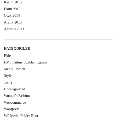
Kasım 2015
Ekim 2015
Ocak 2014
Aralık 2013
Ağustos 2013
KATEGORILER
Eklenti
LMS Online Uzaktan Eğitim
Men's Fashion
Style
Tema
Uncategorized
Women's Fashion
Woocommerce
Wordpress
WP Media Folder Root