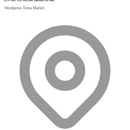
Wordpress Tema Market