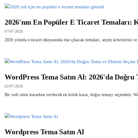
2026'nın En Popüler E Ticaret Temaları:
07/07/2026
2026 yılında e-ticaret dünyasında öne çıkacak temaları, seçim kriterlerini ve
WordPress Tema Satın Al: 2026'da Doğru 
02/07/2026
Bir web sitesi kurarken verilecek en kritik karar, doğru temayı seçmektir. W
Wordpress Tema Satın Al