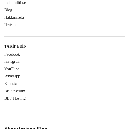
İade Politikası
Blog
Hakkımızda
İletişim
TAKIP EDIN
Facebook
Instagram
YouTube
Whatsapp
E-posta
BEF Yazılım
BEF Hosting
Shoptimizer Blog