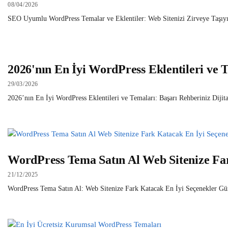
08/04/2026
SEO Uyumlu WordPress Temalar ve Eklentiler: Web Sitenizi Zirveye Taşıyın w
2026'nın En İyi WordPress Eklentileri ve 
29/03/2026
2026’nın En İyi WordPress Eklentileri ve Temaları: Başarı Rehberiniz Dijital
WordPress Tema Satın Al Web Sitenize Fa
21/12/2025
WordPress Tema Satın Al: Web Sitenize Fark Katacak En İyi Seçenekler Günüm