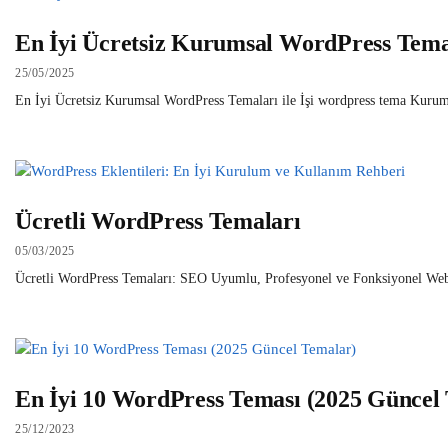
En İyi Ücretsiz Kurumsal WordPress Tema
25/05/2025
En İyi Ücretsiz Kurumsal WordPress Temaları ile İşi wordpress tema Kurumsal
Ücretli WordPress Temaları
05/03/2025
Ücretli WordPress Temaları: SEO Uyumlu, Profesyonel ve Fonksiyonel Web Sit
En İyi 10 WordPress Teması (2025 Güncel
25/12/2023