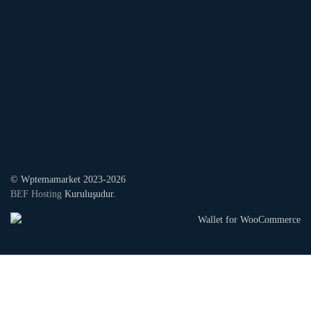
© Wptemamarket 2023-2026
BEF Hosting
Kuruluşudur.