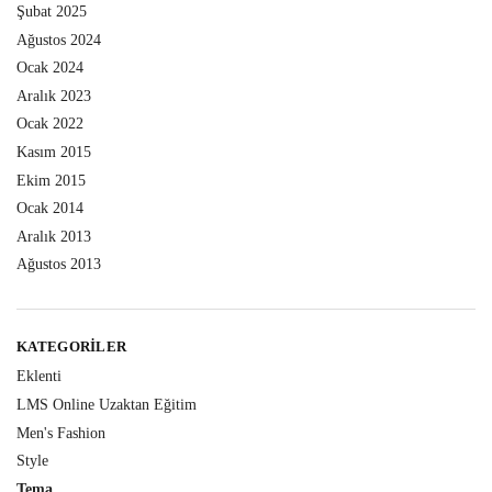
Şubat 2025
Ağustos 2024
Ocak 2024
Aralık 2023
Ocak 2022
Kasım 2015
Ekim 2015
Ocak 2014
Aralık 2013
Ağustos 2013
KATEGORILER
Eklenti
LMS Online Uzaktan Eğitim
Men's Fashion
Style
Tema