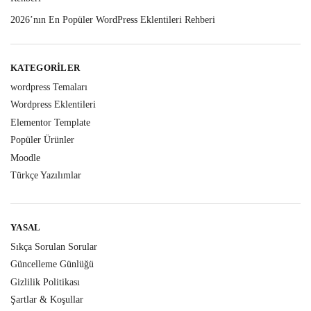
2026’nın En Popüler WordPress Eklentileri Rehberi
KATEGORILER
wordpress Temaları
Wordpress Eklentileri
Elementor Template
Popüler Ürünler
Moodle
Türkçe Yazılımlar
YASAL
Sıkça Sorulan Sorular
Güncelleme Günlüğü
Gizlilik Politikası
Şartlar & Koşullar