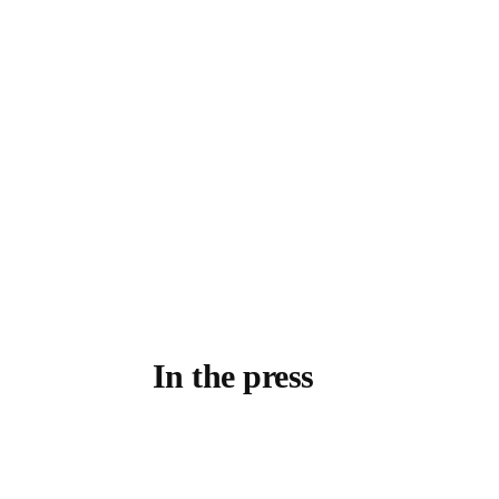
In the press