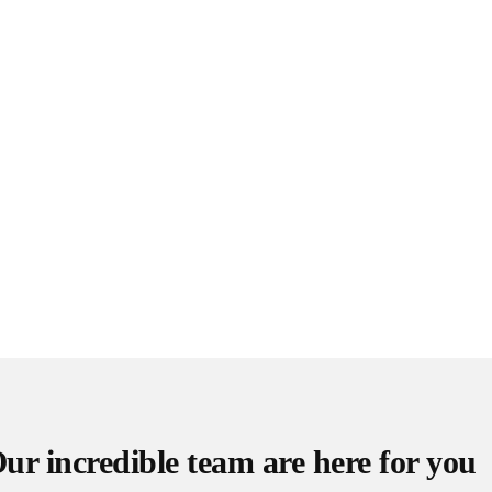
ur incredible team are here for you