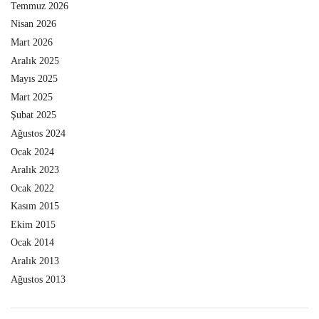
Temmuz 2026
Nisan 2026
Mart 2026
Aralık 2025
Mayıs 2025
Mart 2025
Şubat 2025
Ağustos 2024
Ocak 2024
Aralık 2023
Ocak 2022
Kasım 2015
Ekim 2015
Ocak 2014
Aralık 2013
Ağustos 2013