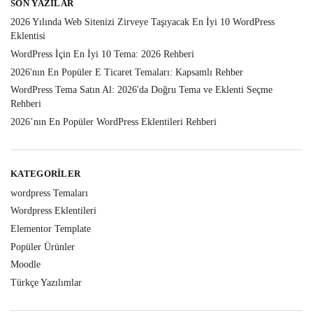
SON YAZILAR
2026 Yılında Web Sitenizi Zirveye Taşıyacak En İyi 10 WordPress
Eklentisi
WordPress İçin En İyi 10 Tema: 2026 Rehberi
2026'nın En Popüler E Ticaret Temaları: Kapsamlı Rehber
WordPress Tema Satın Al: 2026'da Doğru Tema ve Eklenti Seçme
Rehberi
2026’nın En Popüler WordPress Eklentileri Rehberi
KATEGORILER
wordpress Temaları
Wordpress Eklentileri
Elementor Template
Popüler Ürünler
Moodle
Türkçe Yazılımlar