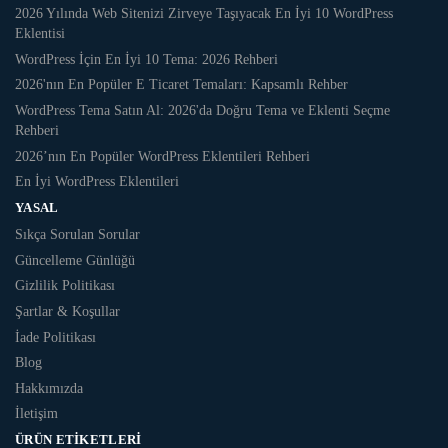
2026 Yılında Web Sitenizi Zirveye Taşıyacak En İyi 10 WordPress
Eklentisi
WordPress İçin En İyi 10 Tema: 2026 Rehberi
2026'nın En Popüler E Ticaret Temaları: Kapsamlı Rehber
WordPress Tema Satın Al: 2026'da Doğru Tema ve Eklenti Seçme
Rehberi
2026’nın En Popüler WordPress Eklentileri Rehberi
En İyi WordPress Eklentileri
YASAL
Sıkça Sorulan Sorular
Güncelleme Günlüğü
Gizlilik Politikası
Şartlar & Koşullar
İade Politikası
Blog
Hakkımızda
İletişim
ÜRÜN ETIKETLERI