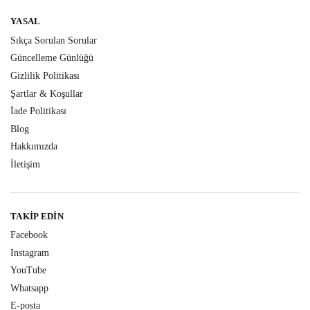
YASAL
Sıkça Sorulan Sorular
Güncelleme Günlüğü
Gizlilik Politikası
Şartlar & Koşullar
İade Politikası
Blog
Hakkımızda
İletişim
TAKIP EDIN
Facebook
Instagram
YouTube
Whatsapp
E-posta