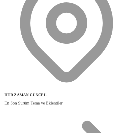
HER ZAMAN GÜNCEL
En Son Sürüm Tema ve Eklentiler