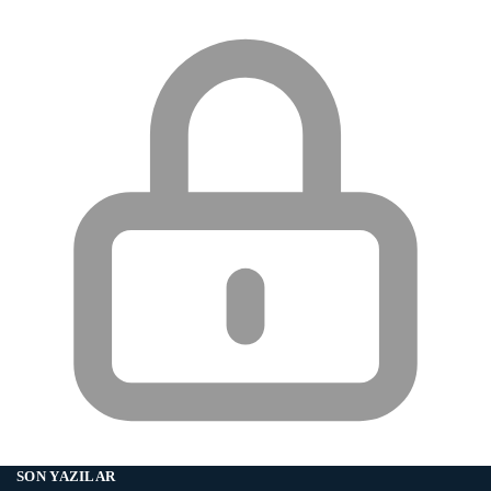
SON YAZILAR