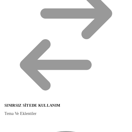
SINIRSIZ SITEDE KULLANIM
Tema Ve Eklentiler